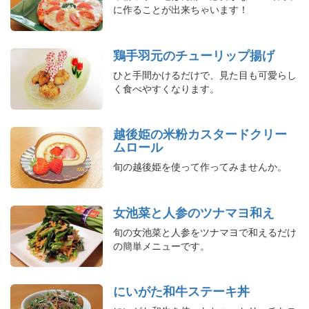
に作ることが出来ちゃいます！
鶏手羽元のチューリップ揚げ
ひと手間かけるだけで、見た目も可愛らし
く食べやすくなります。
越後姫の米粉カスタードクリー
ムロール
旬の越後姫を使って作ってみませんか。
女池菜と人参のツナマヨ和え
旬の女池菜と人参をツナマヨで和えるだけ
の簡単メニューです。
にいがた和牛ステーキ丼