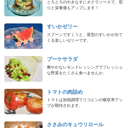
とろとろのやきなすにオクラソースで、彩
りと栄養価もアップします！
すいかゼリー
スプーンですくうと、星型のすいかが出て
くる楽しいゼリーです。
ブーケサラダ
爽やかなレモンドレッシングでフレッシュ
な野菜をたくさん食べませんか。
トマトの肉詰め
トマトは加熱調理でリコピンの吸収率アッ
プが期待されます。
ささみのキュウリロール