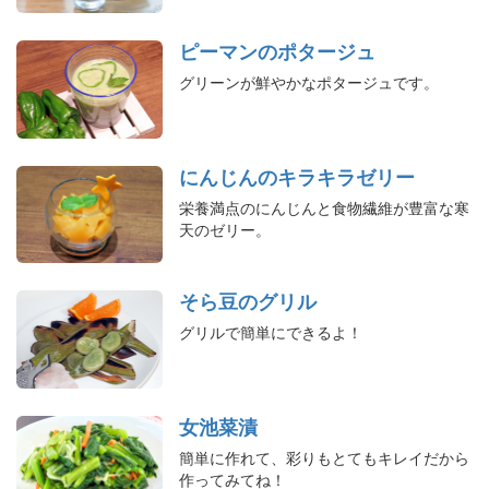
ピーマンのポタージュ
グリーンが鮮やかなポタージュです。
にんじんのキラキラゼリー
栄養満点のにんじんと食物繊維が豊富な寒
天のゼリー。
そら豆のグリル
グリルで簡単にできるよ！
女池菜漬
簡単に作れて、彩りもとてもキレイだから
作ってみてね！