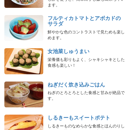
ます。
フルティカトマトとアボカドの
サラダ
鮮やかな色のコントラストで見ためも楽し
めます。
女池菜しゅうまい
栄養価も彩りもよく、シャキシャキとした
食感も楽しい！
ねぎだく炊き込みごはん
ねぎのとろとろとした食感と甘みが絶品で
す。
しるきーもスイートポテト
しるきーものなめらかな食感とほんのりし