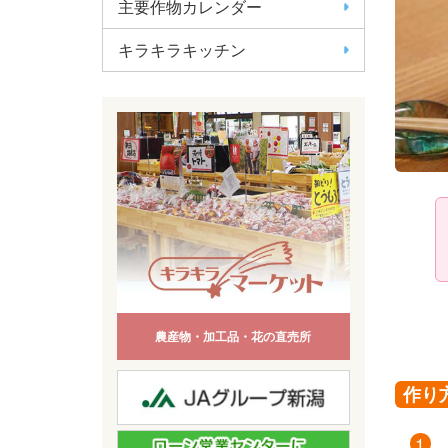
主要作物カレンダー
キラキラキッチン
農産物・加工品・花の直売所
作り