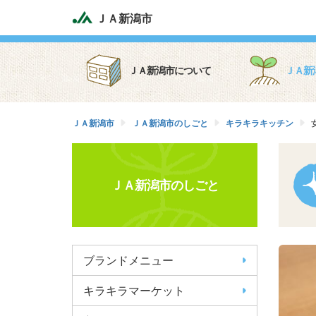
ＪＡ新潟市
ＪＡ新潟市について
ＪＡ新
ＪＡ新潟市
ＪＡ新潟市のしごと
キラキラキッチン
ＪＡ新潟市のしごと
ブランドメニュー
キラキラマーケット