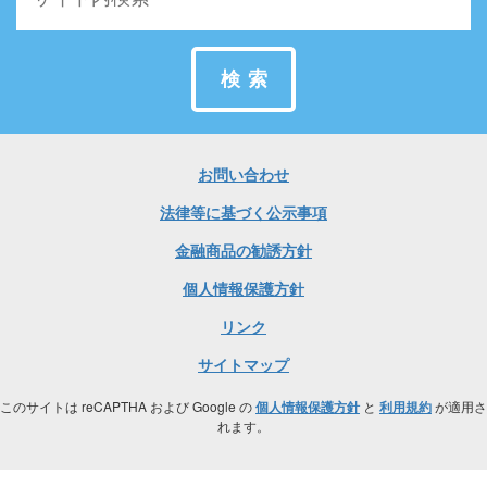
検索
お問い合わせ
法律等に基づく公示事項
金融商品の勧誘方針
個人情報保護方針
リンク
サイトマップ
このサイトは reCAPTHA および Google の
個人情報保護方針
と
利用規約
が適用さ
れます。