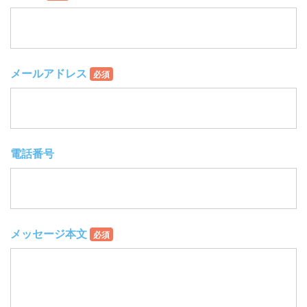
メールアドレス
必須
電話番号
メッセージ本文
必須