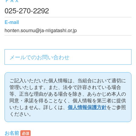
ＦＡＸ
025-270-2292
E-mail
honten.soumu@ja-niigatashi.or.jp
メールでのお問い合わせ
ご記入いただいた個人情報は、当組合において適切に
管理いたします。また、法令で許容されている場合
等、正当な理由がある場合を除き、あらかじめ本人の
同意・承諾を得ることなく、個人情報を第三者に提供
いたしません。詳しくは、
個人情報保護方針
をご参照
ください。
お名前
必須