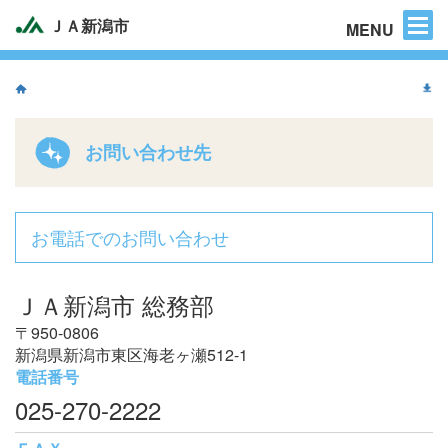
困った時のご連絡先
ＪＡ新潟市
MENU
お問い合わせ先
お電話でのお問い合わせ
ＪＡ新潟市 総務部
〒950-0806
新潟県新潟市東区海老ヶ瀬512-1
電話番号
025-270-2222