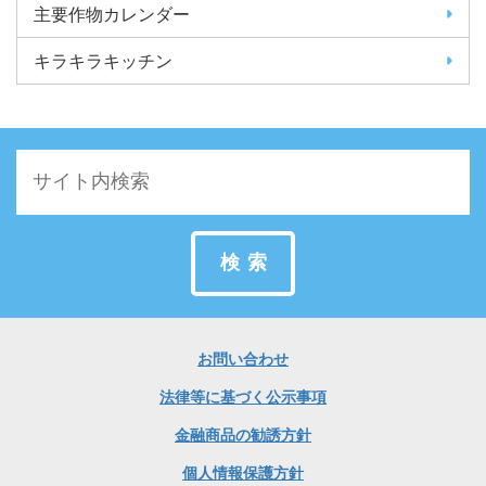
主要作物カレンダー
キラキラキッチン
検索
お問い合わせ
法律等に基づく公示事項
金融商品の勧誘方針
個人情報保護方針