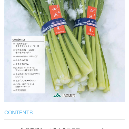
CONTENTS