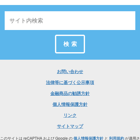
検索
お問い合わせ
法律等に基づく公示事項
金融商品の勧誘方針
個人情報保護方針
リンク
サイトマップ
このサイトは reCAPTHA および Google の
個人情報保護方針
と
利用規約
が適用さ