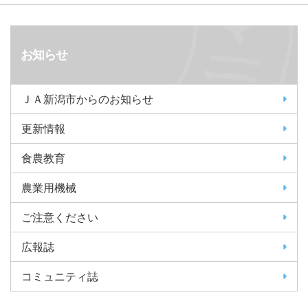
お知らせ
ＪＡ新潟市からのお知らせ
更新情報
食農教育
農業用機械
ご注意ください
広報誌
コミュニティ誌