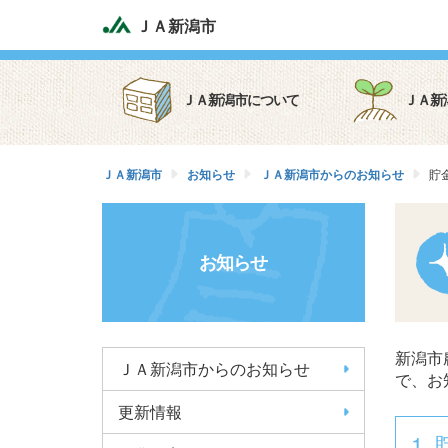
ＪＡ新潟市
ＪＡ新潟市について
ＪＡ新
ＪＡ新潟市
お知らせ
ＪＡ新潟市からのお知らせ
貯
お知らせ
新潟市
ＪＡ新潟市からのお知らせ
で、お
更新情報
1.