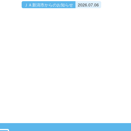
ＪＡ新潟市からのお知らせ
2026.07.06