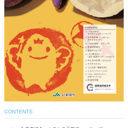
CONTENTS