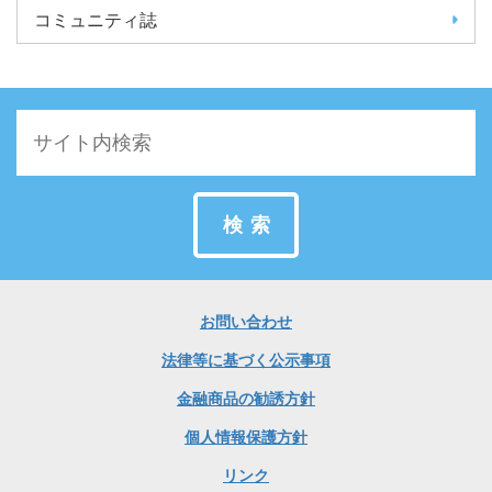
コミュニティ誌
検索
お問い合わせ
法律等に基づく公示事項
金融商品の勧誘方針
個人情報保護方針
リンク