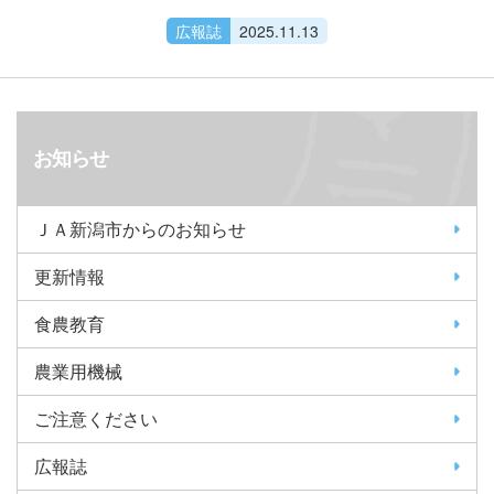
広報誌
2025.11.13
お知らせ
ＪＡ新潟市からのお知らせ
更新情報
食農教育
農業用機械
ご注意ください
広報誌