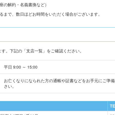
座の解約・名義書換など）
るまで、数日ほどお時間をいただく場合がございます。
ます。下記の「支店一覧」をご確認ください。
平日 9:00 ～ 15:00
お亡くなりになられた方の通帳や証書などをお手元にご準備
さい。
T