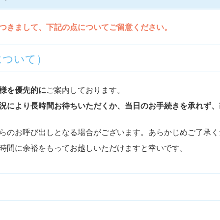
つきまして、下記の点についてご留意ください。
について）
様を優先的に
ご案内しております。
況により長時間お待ちいただくか、当日のお手続きを承れず、
らのお呼び出しとなる場合がございます。あらかじめご了承く
時間に余裕をもってお越しいただけますと幸いです。