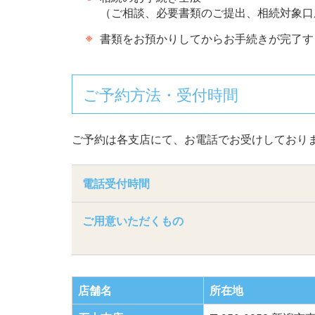
（ご相談、必要書類のご提出、相続対象口
書類をお預かりしてからお手続きが完了す
ご予約方法・受付時間
ご予約は各支店にて、お電話でお受けしており
電話受付時間
ご用意いただくもの
店舗名
所在地