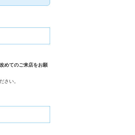
改めてのご来店をお願
ださい。