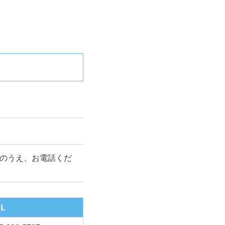
のうえ、お電話くだ
EL