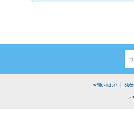
お問い合わせ
法律
この