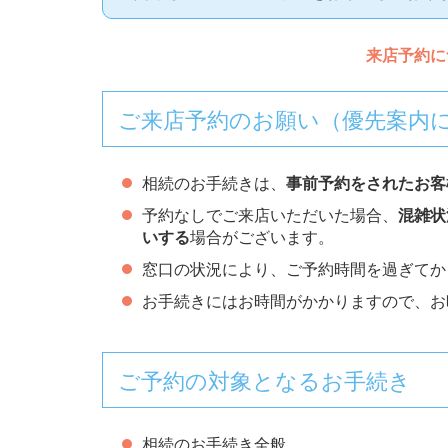
来店予約に
ご来店予約のお願い（優先案内
相続のお手続きは、
事前予約をされたお客
予約なしでご来店いただいた場合、
混雑状
いする
場合がございます。
窓口の状況により、ご予約時間を過ぎてか
お手続きにはお時間がかかりますので、お
ご予約の対象となるお手続き
相続のお手続き全般