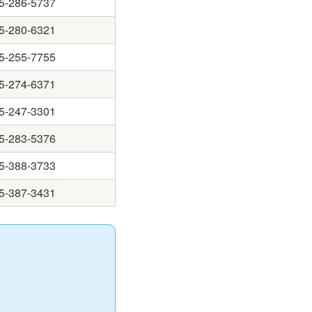
5-286-5737
5-280-6321
5-255-7755
5-274-6371
5-247-3301
5-283-5376
5-388-3733
5-387-3431