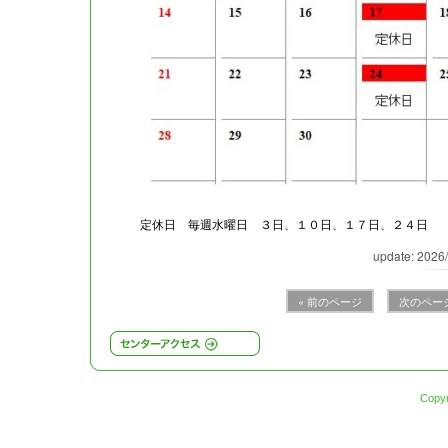
定休日 毎週水曜日 ３日、１０日、１７日、２４日
update: 2026
« 前のページ
次のページ
Copy