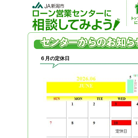
６月の定休日