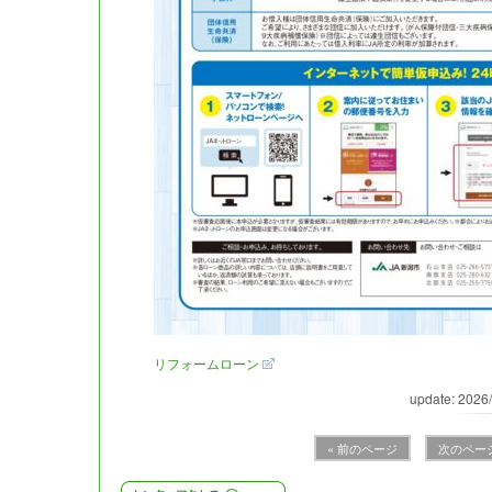
リフォームローン
update: 2026
« 前のページ
次のページ