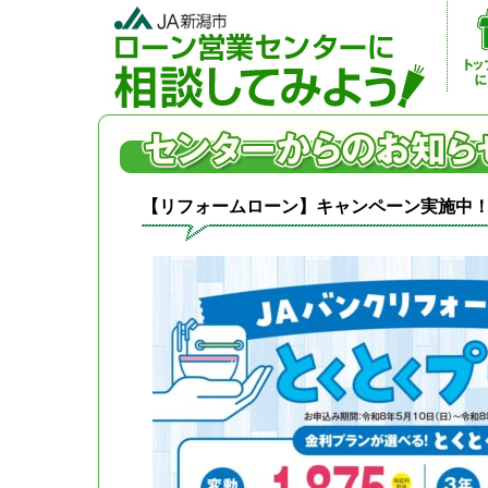
【リフォームローン】キャンペーン実施中